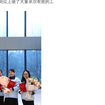
岗位上做了大量卓尔有效的工