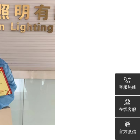
客服热线
在线客服
官方微信